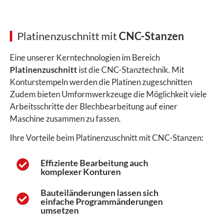
Platinenzuschnitt mit
CNC-Stanzen
Eine unserer Kerntechnologien im Bereich
Platinenzuschnitt
ist die CNC-Stanztechnik. Mit
Konturstempeln werden die Platinen zugeschnitten
Zudem bieten Umformwerkzeuge die Möglichkeit viele
Arbeitsschritte der Blechbearbeitung auf einer
Maschine zusammen zu fassen.
Ihre Vorteile beim Platinenzuschnitt mit CNC-Stanzen:
Effiziente Bearbeitung auch
komplexer Konturen
Bauteiländerungen lassen sich
einfache Programmänderungen
umsetzen