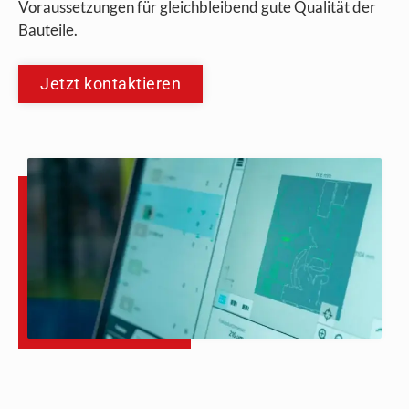
Voraussetzungen für gleichbleibend gute Qualität der
Bauteile.
Jetzt kontaktieren