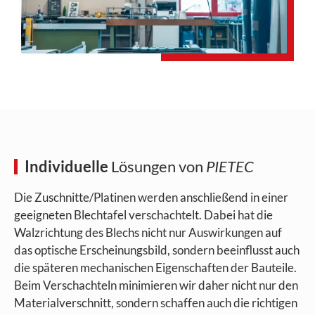
Individuelle
Lösungen von
PIETEC
Die Zuschnitte/Platinen werden anschließend in einer
geeigneten Blechtafel verschachtelt. Dabei hat die
Walzrichtung des Blechs nicht nur Auswirkungen auf
das optische Erscheinungsbild, sondern beeinflusst auch
die späteren mechanischen Eigenschaften der Bauteile.
Beim Verschachteln minimieren wir daher nicht nur den
Materialverschnitt, sondern schaffen auch die richtigen