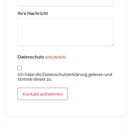
Ihre Nachricht
Datenschutz
(erforderlich)
Ich habe die Datenschutzerklärung gelesen und
stimme dieser zu.
Kontakt aufnehmen