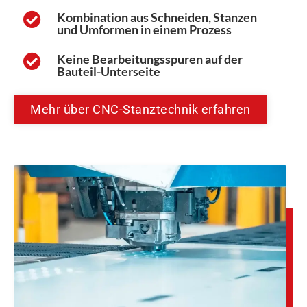
Kombination aus Schneiden, Stanzen
und Umformen in einem Prozess
Keine Bearbeitungsspuren auf der
Bauteil-Unterseite
Mehr über CNC-Stanztechnik erfahren