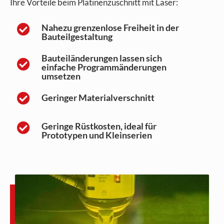
Ihre Vorteile beim Platinenzuschnitt mit Laser:
Nahezu grenzenlose Freiheit in der
Bauteilgestaltung
Bauteiländerungen lassen sich
einfache Programmänderungen
umsetzen
Geringer Materialverschnitt
Geringe Rüstkosten, ideal für
Prototypen und Kleinserien