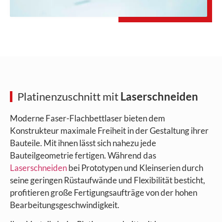
Platinenzuschnitt mit
Laserschneiden
Moderne Faser-Flachbettlaser bieten dem
Konstrukteur maximale Freiheit in der Gestaltung ihrer
Bauteile. Mit ihnen lässt sich nahezu jede
Bauteilgeometrie fertigen. Während das
Laserschneiden
bei Prototypen und Kleinserien durch
seine geringen Rüstaufwände und Flexibilität besticht,
profitieren große Fertigungsaufträge von der hohen
Bearbeitungsgeschwindigkeit.