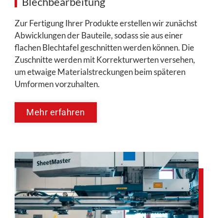
Blechbearbeitung
Zur Fertigung Ihrer Produkte erstellen wir zunächst
Abwicklungen der Bauteile, sodass sie aus einer
flachen Blechtafel geschnitten werden können. Die
Zuschnitte werden mit Korrekturwerten versehen,
um etwaige Materialstreckungen beim späteren
Umformen vorzuhalten.
Mehr erfahren