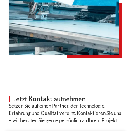
Jetzt
Kontakt
aufnehmen
Setzen Sie auf einen Partner, der Technologie,
Erfahrung und Qualität vereint. Kontaktieren Sie uns
– wir beraten Sie gerne persönlich zu Ihrem Projekt.