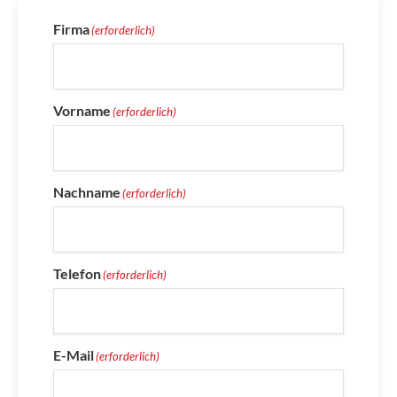
Firma
(erforderlich)
Vorname
(erforderlich)
Nachname
(erforderlich)
Telefon
(erforderlich)
E-Mail
(erforderlich)