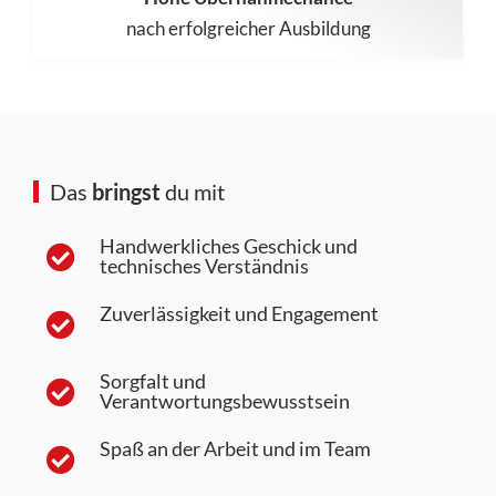
nach erfolgreicher Ausbildung
Das
bringst
du mit
Handwerkliches Geschick und
technisches Verständnis
Zuverlässigkeit und Engagement
Sorgfalt und
Verantwortungsbewusstsein
Spaß an der Arbeit und im Team