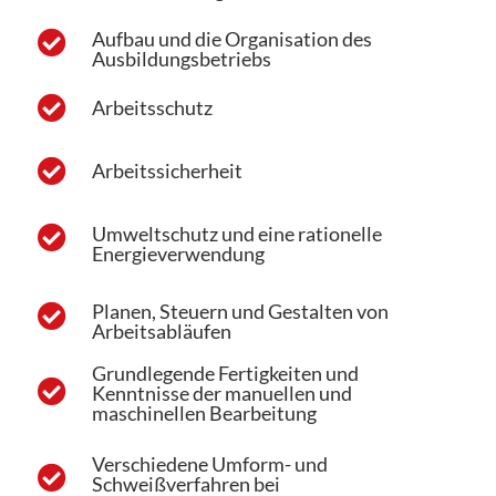
Aufbau und die Organisation des
Ausbildungsbetriebs
Arbeitsschutz
Arbeitssicherheit
Umweltschutz und eine rationelle
Energieverwendung
Planen, Steuern und Gestalten von
Arbeitsabläufen
Grundlegende Fertigkeiten und
Kenntnisse der manuellen und
maschinellen Bearbeitung
Verschiedene Umform- und
Schweißverfahren bei