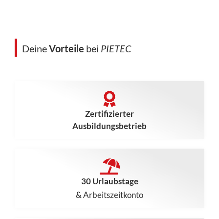
Deine
Vorteile
bei
PIETEC
Zertifizierter
Ausbildungsbetrieb
30 Urlaubstage
& Arbeitszeitkonto