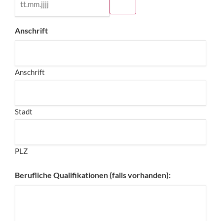
Anschrift
Anschrift
Stadt
PLZ
Berufliche Qualifikationen (falls vorhanden):