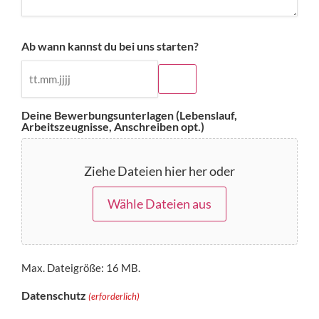
Ab wann kannst du bei uns starten?
Deine Bewerbungsunterlagen (Lebenslauf,
Arbeitszeugnisse, Anschreiben opt.)
Ziehe Dateien hier her oder
Wähle Dateien aus
Max. Dateigröße: 16 MB.
Datenschutz
(erforderlich)