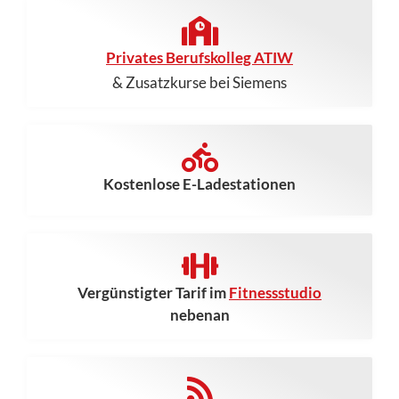
Privates Berufskolleg ATIW
& Zusatzkurse bei Siemens
Kostenlose E-Ladestationen
Vergünstigter Tarif im
Fitnessstudio
nebenan