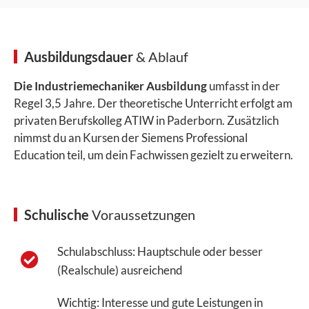
Ausbildungsdauer
& Ablauf
Die Industriemechaniker Ausbildung
umfasst in der
Regel 3,5 Jahre. Der theoretische Unterricht erfolgt am
privaten Berufskolleg ATIW in Paderborn. Zusätzlich
nimmst du an Kursen der Siemens Professional
Education teil, um dein Fachwissen gezielt zu erweitern.
Schulische
Voraussetzungen
Schulabschluss: Hauptschule oder besser
(Realschule) ausreichend
Wichtig: Interesse und gute Leistungen in