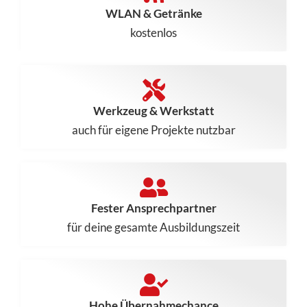
WLAN & Getränke
kostenlos
Werkzeug & Werkstatt
auch für eigene Projekte nutzbar
Fester Ansprechpartner
für deine gesamte Ausbildungszeit
Hohe Übernahmechance