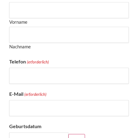
Vorname
Nachname
Telefon
(erforderlich)
E-Mail
(erforderlich)
Geburtsdatum