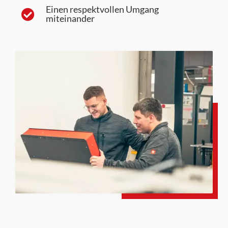
Einen respektvollen Umgang
miteinander