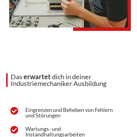
Das
erwartet
dich in deiner
Industriemechaniker Ausbildung
Eingrenzen und Beheben von Fehlern
und Störungen
Wartungs- und
Instandhaltungsarbeiten