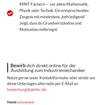
MINT-Fächern — vor allem Mathematik,
Physik oder Technik. Ein entsprechendes
Zeugnis mit mindestens „befriedigend“
zeigt, dass du Grundverständnis und
Motivation mitbringst.
Bewirb
dich direkt online für die
Ausbildung zum Industriemechaniker
Nutze gerne unser Kontaktformular oder sende uns
deine Unterlagen alternativ per E-Mail an
bewerbung@pietec.de.
Name
(erforderlich)