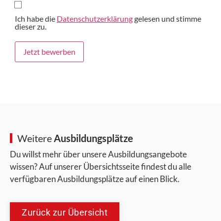
Ich habe die
Datenschutzerklärung
gelesen und stimme
dieser zu.
Jetzt bewerben
Weitere
Ausbildungsplätze
Du willst mehr über unsere Ausbildungsangebote
wissen? Auf unserer Übersichtsseite findest du alle
verfügbaren Ausbildungsplätze auf einen Blick.
Zurück zur Übersicht